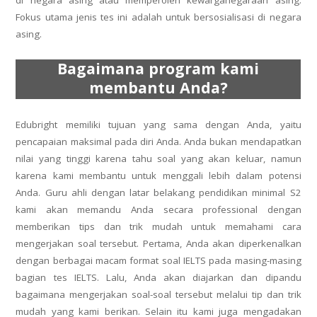
di negara asing atau memperoleh kewarganegaraan asing.
Fokus utama jenis tes ini adalah untuk bersosialisasi di negara
asing.
Bagaimana program kami
membantu Anda?
Edubright memiliki tujuan yang sama dengan Anda, yaitu
pencapaian maksimal pada diri Anda. Anda bukan mendapatkan
nilai yang tinggi karena tahu soal yang akan keluar, namun
karena kami membantu untuk menggali lebih dalam potensi
Anda. Guru ahli dengan latar belakang pendidikan minimal S2
kami akan memandu Anda secara professional dengan
memberikan tips dan trik mudah untuk memahami cara
mengerjakan soal tersebut. Pertama, Anda akan diperkenalkan
dengan berbagai macam format soal IELTS pada masing-masing
bagian tes IELTS. Lalu, Anda akan diajarkan dan dipandu
bagaimana mengerjakan soal-soal tersebut melalui tip dan trik
mudah yang kami berikan. Selain itu kami juga mengadakan